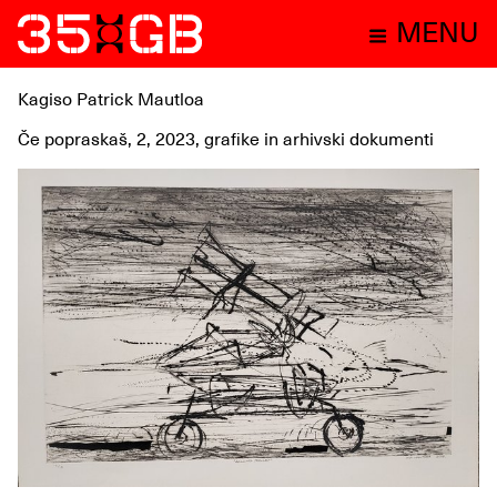
MENU
Kagiso Patrick Mautloa
Če popraskaš, 2, 2023, grafike in arhivski dokumenti